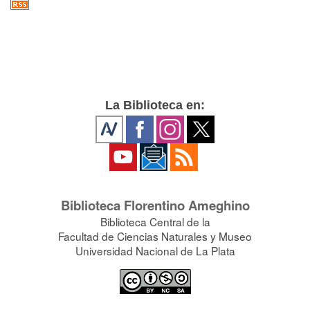
La Biblioteca en:
Biblioteca Florentino Ameghino
Biblioteca Central de la
Facultad de Ciencias Naturales y Museo
Universidad Nacional de La Plata