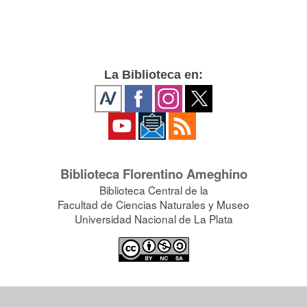
La Biblioteca en:
Biblioteca Florentino Ameghino
Biblioteca Central de la
Facultad de Ciencias Naturales y Museo
Universidad Nacional de La Plata