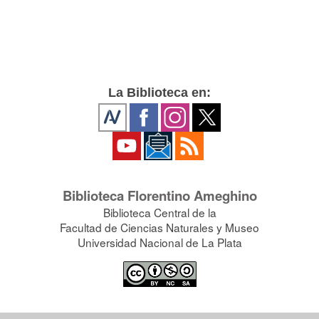
La Biblioteca en:
Biblioteca Florentino Ameghino
Biblioteca Central de la
Facultad de Ciencias Naturales y Museo
Universidad Nacional de La Plata