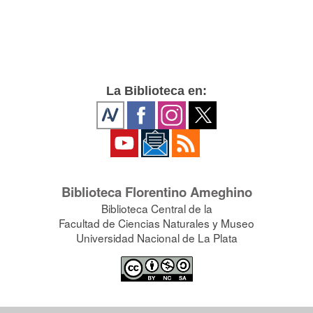
La Biblioteca en:
Biblioteca Florentino Ameghino
Biblioteca Central de la
Facultad de Ciencias Naturales y Museo
Universidad Nacional de La Plata