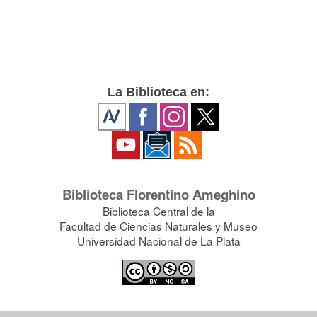
La Biblioteca en:
Biblioteca Florentino Ameghino
Biblioteca Central de la
Facultad de Ciencias Naturales y Museo
Universidad Nacional de La Plata