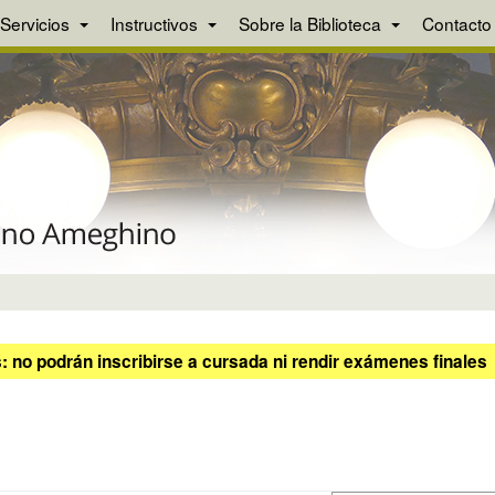
Servicios
Instructivos
Sobre la Biblioteca
Contacto
 no podrán inscribirse a cursada ni rendir exámenes finales