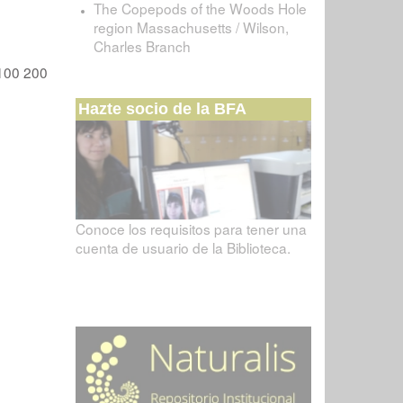
The Copepods of the Woods Hole
region Massachusetts / Wilson,
Charles Branch
100
200
Hazte socio de la BFA
Conoce los requisitos para tener una
cuenta de usuario de la Biblioteca.