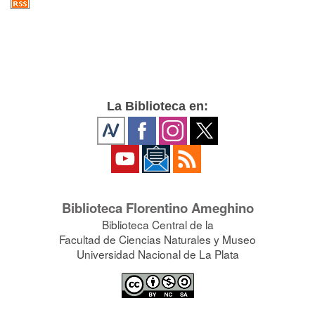
La Biblioteca en:
Biblioteca Florentino Ameghino
Biblioteca Central de la
Facultad de Ciencias Naturales y Museo
Universidad Nacional de La Plata