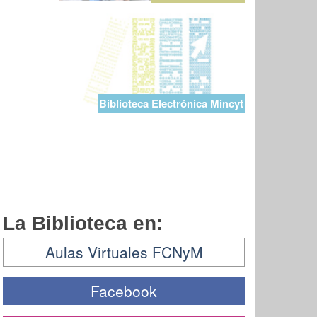
Biblioteca Electrónica Mincyt
La Biblioteca en:
Aulas Virtuales FCNyM
Facebook