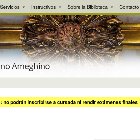
Servicios
Instructivos
Sobre la Biblioteca
Contacto
 no podrán inscribirse a cursada ni rendir exámenes finales