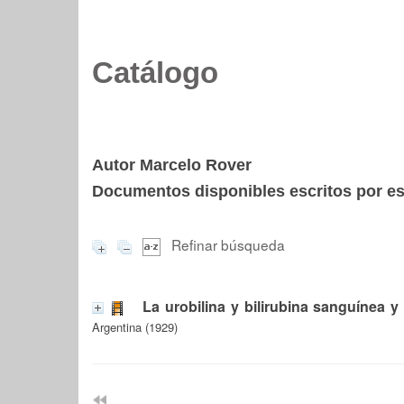
Catálogo
Autor Marcelo Rover
Documentos disponibles escritos por est
Refinar búsqueda
La urobilina y bilirubina sanguínea y 
Argentina (1929)