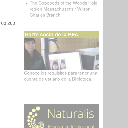
The Copepods of the Woods Hole
region Massachusetts / Wilson,
Charles Branch
100
200
Hazte socio de la BFA
Conoce los requisitos para tener una
cuenta de usuario de la Biblioteca.