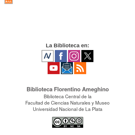
La Biblioteca en:
Biblioteca Florentino Ameghino
Biblioteca Central de la
Facultad de Ciencias Naturales y Museo
Universidad Nacional de La Plata