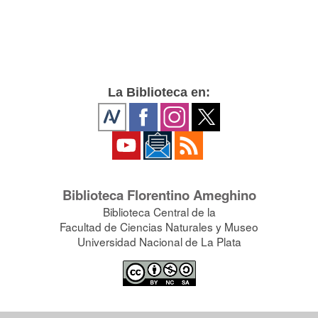
La Biblioteca en:
Biblioteca Florentino Ameghino
Biblioteca Central de la
Facultad de Ciencias Naturales y Museo
Universidad Nacional de La Plata