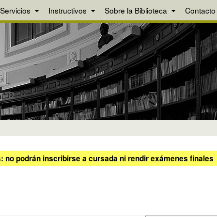
Servicios
Instructivos
Sobre la Biblioteca
Contacto
 no podrán inscribirse a cursada ni rendir exámenes finales