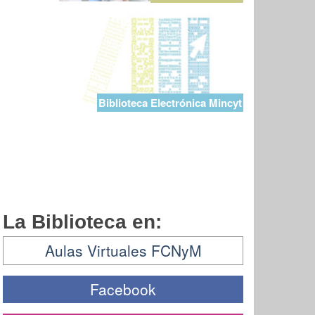
Biblioteca Electrónica Mincyt
La Biblioteca en:
Aulas Virtuales FCNyM
Facebook