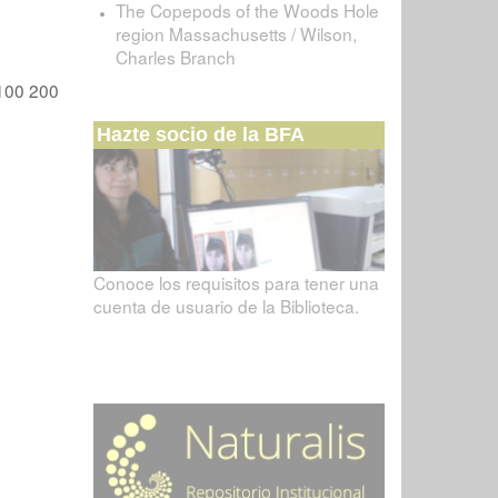
The Copepods of the Woods Hole
region Massachusetts / Wilson,
Charles Branch
100
200
Hazte socio de la BFA
Conoce los requisitos para tener una
cuenta de usuario de la Biblioteca.