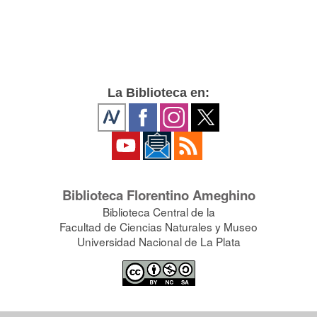
La Biblioteca en:
Biblioteca Florentino Ameghino
Biblioteca Central de la
Facultad de Ciencias Naturales y Museo
Universidad Nacional de La Plata