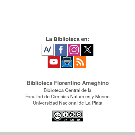
La Biblioteca en:
Biblioteca Florentino Ameghino
Biblioteca Central de la
Facultad de Ciencias Naturales y Museo
Universidad Nacional de La Plata