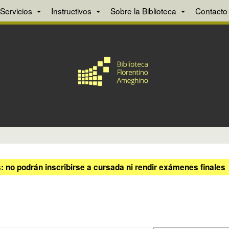
Servicios
Instructivos
Sobre la Biblioteca
Contacto
 no podrán inscribirse a cursada ni rendir exámenes finales