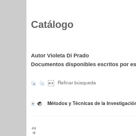
Catálogo
Autor Violeta Di Prado
Documentos disponibles escritos por est
Refinar búsqueda
Métodos y Técnicas de la Investigaci