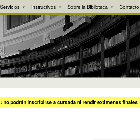
Servicios
Instructivos
Sobre la Biblioteca
Contacto
 no podrán inscribirse a cursada ni rendir exámenes finales