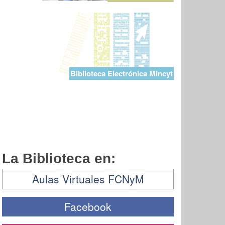
Biblioteca Electrónica Mincyt
La Biblioteca en:
Aulas Virtuales FCNyM
Facebook