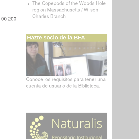
The Copepods of the Woods Hole
region Massachusetts / Wilson,
Charles Branch
100
200
Hazte socio de la BFA
Conoce los requisitos para tener una
cuenta de usuario de la Biblioteca.