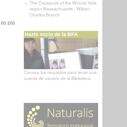
The Copepods of the Woods Hole
region Massachusetts / Wilson,
Charles Branch
100
200
Hazte socio de la BFA
Conoce los requisitos para tener una
cuenta de usuario de la Biblioteca.