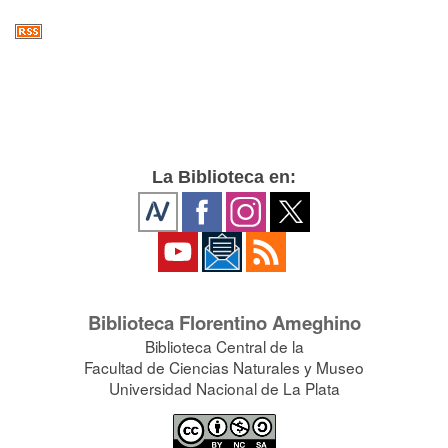
La Biblioteca en:
Biblioteca Florentino Ameghino
Biblioteca Central de la
Facultad de Ciencias Naturales y Museo
Universidad Nacional de La Plata