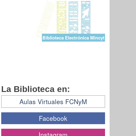
Biblioteca Electrónica Mincyt
La Biblioteca en:
Aulas Virtuales FCNyM
Facebook
Instagram