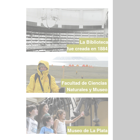
La Biblioteca
fue creada en 1884
Facultad de Ciencias
Naturales y Museo
Museo de La Plata