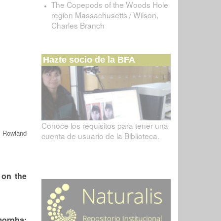
The Copepods of the Woods Hole
region Massachusetts / Wilson,
Charles Branch
Hazte socio de la BFA
Conoce los requisitos para tener una
/
Rowland
cuenta de usuario de la Biblioteca.
 on the
orpha: