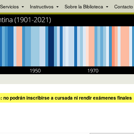
Servicios
Instructivos
Sobre la Biblioteca
Contacto
 no podrán inscribirse a cursada ni rendir exámenes finales