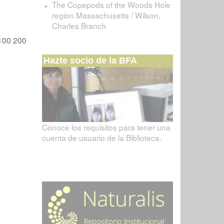
The Copepods of the Woods Hole
region Massachusetts / Wilson,
Charles Branch
100
200
Hazte socio de la BFA
Conoce los requisitos para tener una
cuenta de usuario de la Biblioteca.