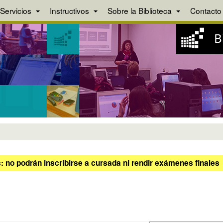
Servicios
Instructivos
Sobre la Biblioteca
Contacto
 no podrán inscribirse a cursada ni rendir exámenes finales