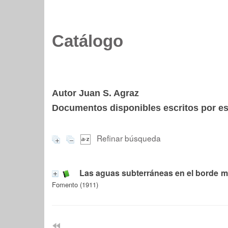
Catálogo
Autor Juan S. Agraz
Documentos disponibles escritos por est
Refinar búsqueda
Las aguas subterráneas en el borde m
Fomento (1911)