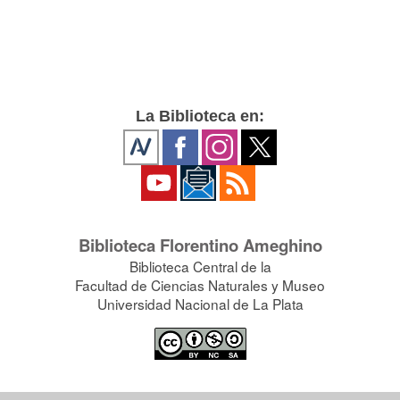
La Biblioteca en:
Biblioteca Florentino Ameghino
Biblioteca Central de la
Facultad de Ciencias Naturales y Museo
Universidad Nacional de La Plata