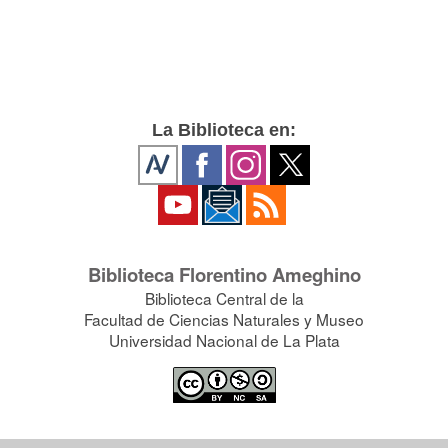
La Biblioteca en:
Biblioteca Florentino Ameghino
Biblioteca Central de la
Facultad de Ciencias Naturales y Museo
Universidad Nacional de La Plata