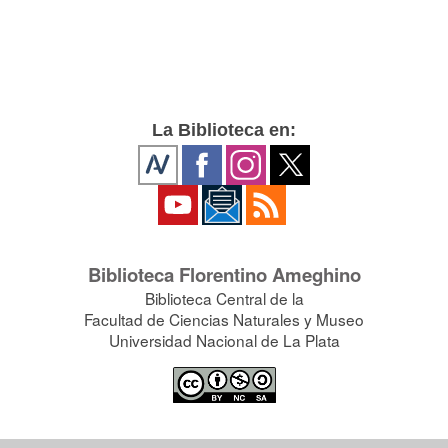
La Biblioteca en:
Biblioteca Florentino Ameghino
Biblioteca Central de la
Facultad de Ciencias Naturales y Museo
Universidad Nacional de La Plata