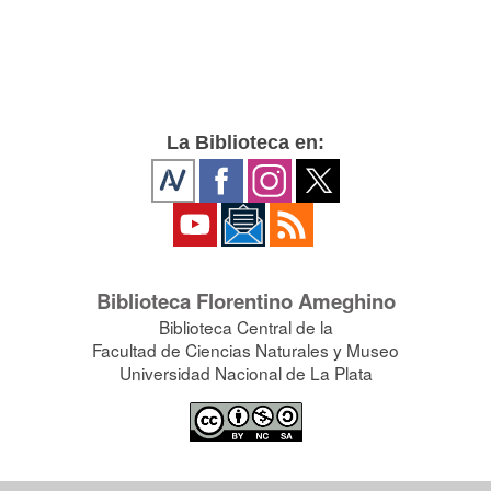
La Biblioteca en:
Biblioteca Florentino Ameghino
Biblioteca Central de la
Facultad de Ciencias Naturales y Museo
Universidad Nacional de La Plata