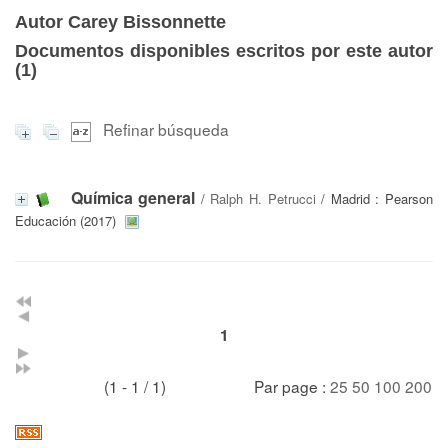
Autor Carey Bissonnette
Documentos disponibles escritos por este autor
(
1
)
Refinar búsqueda
Química general
/
Ralph H. Petrucci
/ Madrid : Pearson
Educación (2017)
1
(1 - 1 / 1)
Par page :
25
50
100
200