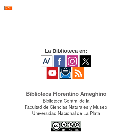
La Biblioteca en:
Biblioteca Florentino Ameghino
Biblioteca Central de la
Facultad de Ciencias Naturales y Museo
Universidad Nacional de La Plata