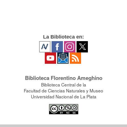
La Biblioteca en:
Biblioteca Florentino Ameghino
Biblioteca Central de la
Facultad de Ciencias Naturales y Museo
Universidad Nacional de La Plata