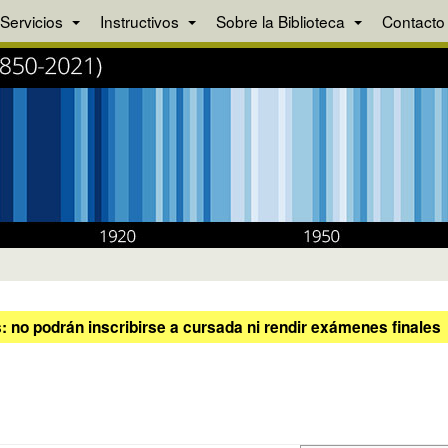
Servicios
Instructivos
Sobre la Biblioteca
Contacto
 no podrán inscribirse a cursada ni rendir exámenes finales