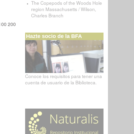
The Copepods of the Woods Hole
region Massachusetts / Wilson,
Charles Branch
100
200
Hazte socio de la BFA
Conoce los requisitos para tener una
cuenta de usuario de la Biblioteca.