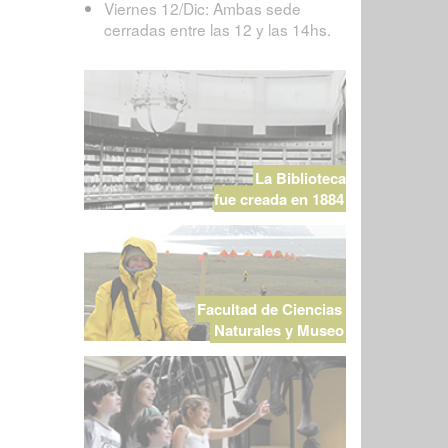
Viernes 12/Dic: Ambas sede
cerradas entre las 12 y las 14hs.
La Biblioteca
fue creada en 1884
Facultad de Ciencias
Naturales y Museo