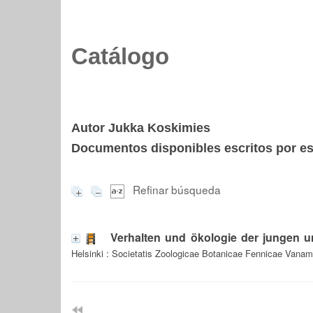
Catálogo
Autor Jukka Koskimies
Documentos disponibles escritos por est
Refinar búsqueda
Verhalten und ökologie der jungen 
Helsinki : Societatis Zoologicae Botanicae Fennicae Vanam