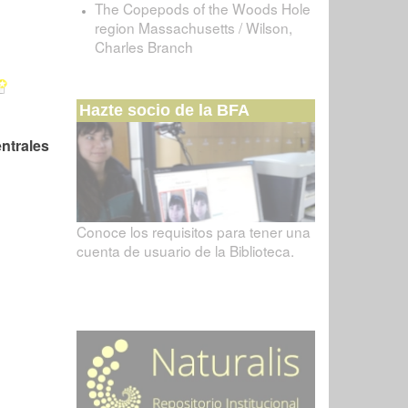
The Copepods of the Woods Hole
region Massachusetts / Wilson,
Charles Branch
Hazte socio de la BFA
ntrales
Conoce los requisitos para tener una
cuenta de usuario de la Biblioteca.