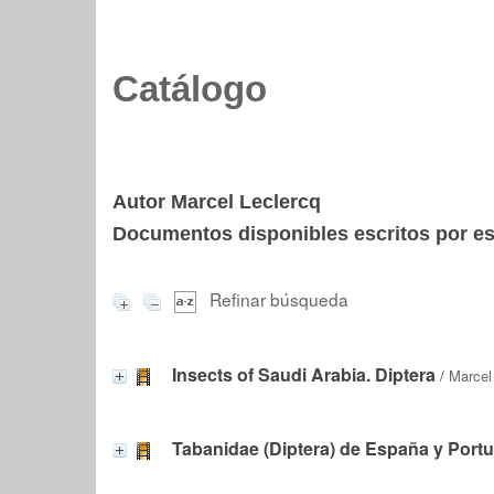
Catálogo
Autor Marcel Leclercq
Documentos disponibles escritos por est
Refinar búsqueda
Insects of Saudi Arabia. Diptera
/
Marcel
Tabanidae (Diptera) de España y Portu