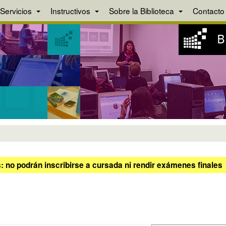
Servicios
Instructivos
Sobre la Biblioteca
Contacto
 no podrán inscribirse a cursada ni rendir exámenes finales