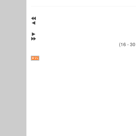
(16 - 30