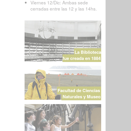
Viernes 12/Dic: Ambas sede
cerradas entre las 12 y las 14hs.
La Biblioteca
fue creada en 1884
Facultad de Ciencias
Naturales y Museo