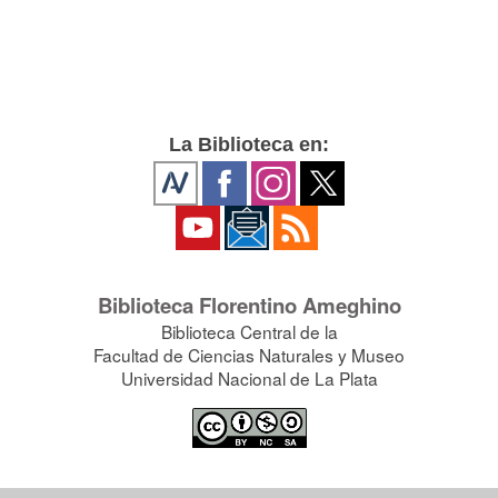
La Biblioteca en:
Biblioteca Florentino Ameghino
Biblioteca Central de la
Facultad de Ciencias Naturales y Museo
Universidad Nacional de La Plata