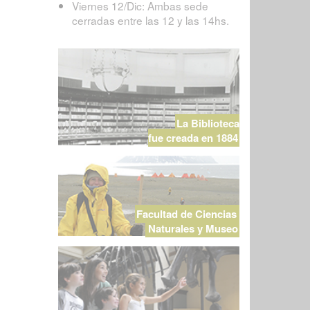
Viernes 12/Dic: Ambas sede
cerradas entre las 12 y las 14hs.
La Biblioteca
fue creada en 1884
Facultad de Ciencias
Naturales y Museo