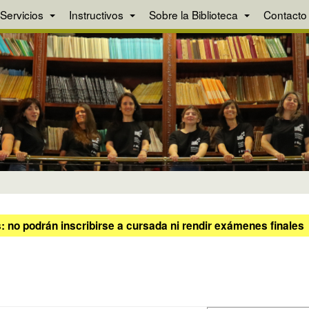
Servicios
Instructivos
Sobre la Biblioteca
Contacto
 no podrán inscribirse a cursada ni rendir exámenes finales