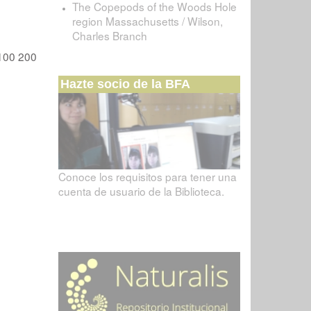
The Copepods of the Woods Hole
region Massachusetts / Wilson,
Charles Branch
100
200
Hazte socio de la BFA
Conoce los requisitos para tener una
cuenta de usuario de la Biblioteca.