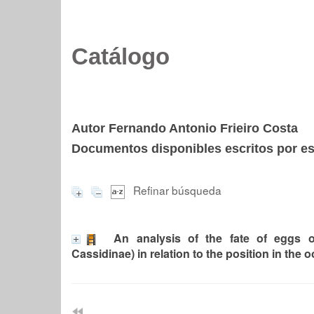
Catálogo
Autor Fernando Antonio Frieiro Costa
Documentos disponibles escritos por est
Refinar búsqueda
An analysis of the fate of eggs o
Cassidinae) in relation to the position in the 