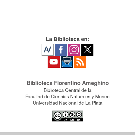
La Biblioteca en:
Biblioteca Florentino Ameghino
Biblioteca Central de la
Facultad de Ciencias Naturales y Museo
Universidad Nacional de La Plata