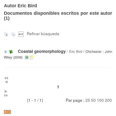
Autor Eric Bird
Documentos disponibles escritos por este autor
(
1
)
Refinar búsqueda
Coastal geomorphology
/
Eric Bird
/ Chichester : John
Wiley (2008)
1
(1 - 1 / 1)
Par page :
25
50
100
200