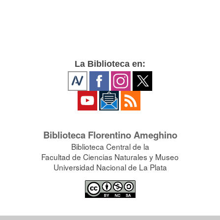
La Biblioteca en:
Biblioteca Florentino Ameghino
Biblioteca Central de la
Facultad de Ciencias Naturales y Museo
Universidad Nacional de La Plata