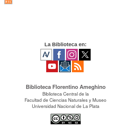
La Biblioteca en:
Biblioteca Florentino Ameghino
Biblioteca Central de la
Facultad de Ciencias Naturales y Museo
Universidad Nacional de La Plata