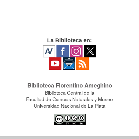
La Biblioteca en:
Biblioteca Florentino Ameghino
Biblioteca Central de la
Facultad de Ciencias Naturales y Museo
Universidad Nacional de La Plata