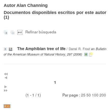
Autor Alan Channing
Documentos disponibles escritos por este autor
(
1
)
Refinar búsqueda
The Amphibian tree of life
/
Darrel R. Frost
en Bulletin
of the American Museum of Natural History, 297 (2006)
1
(1 - 1 / 1)
Par page :
25
50
100
200