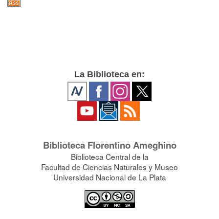
La Biblioteca en:
Biblioteca Florentino Ameghino
Biblioteca Central de la
Facultad de Ciencias Naturales y Museo
Universidad Nacional de La Plata