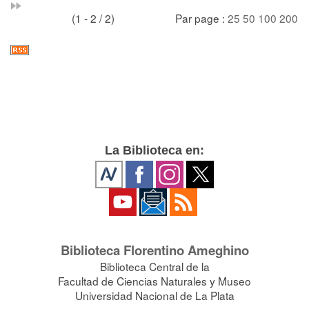
(1 - 2 / 2)
Par page :
25
50
100
200
La Biblioteca en:
Biblioteca Florentino Ameghino
Biblioteca Central de la
Facultad de Ciencias Naturales y Museo
Universidad Nacional de La Plata