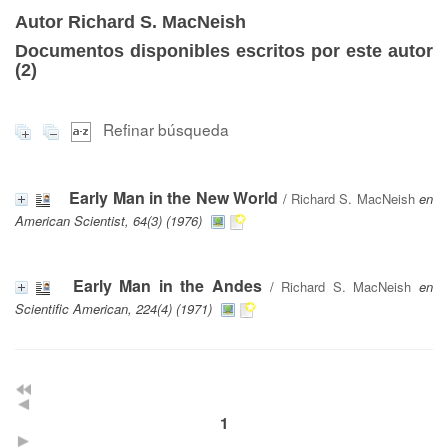
Autor Richard S. MacNeish
Documentos disponibles escritos por este autor
(
2
)
Refinar búsqueda
Early Man in the New World
/
Richard S. MacNeish
en
American Scientist, 64(3) (1976)
Early Man in the Andes
/
Richard S. MacNeish
en
Scientific American, 224(4) (1971)
1