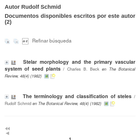
Autor Rudolf Schmid
Documentos disponibles escritos por este autor
(
2
)
Refinar búsqueda
Stelar morphology and the primary vascular
system of seed plants
/
Charles B. Beck
en The Botanical
Review, 48(4) (1982)
The terminology and classification of steles
/
Rudolf Schmid
en The Botanical Review, 48(4) (1982)
1