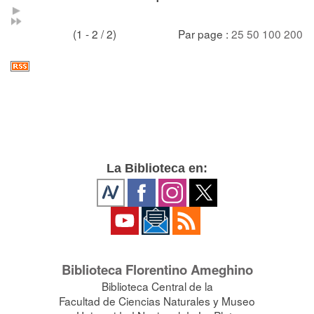
(1 - 2 / 2)
Par page :
25
50
100
200
La Biblioteca en:
Biblioteca Florentino Ameghino
Biblioteca Central de la
Facultad de Ciencias Naturales y Museo