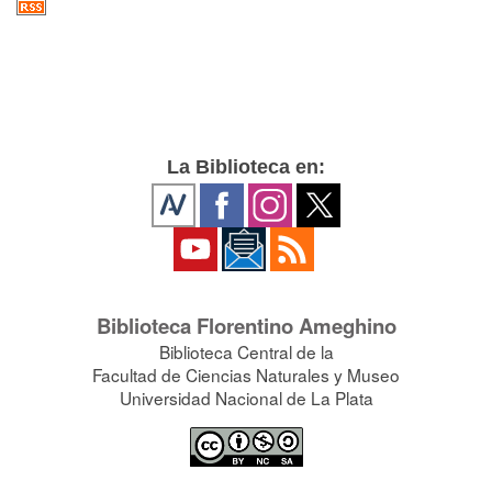
La Biblioteca en:
Biblioteca Florentino Ameghino
Biblioteca Central de la
Facultad de Ciencias Naturales y Museo
Universidad Nacional de La Plata