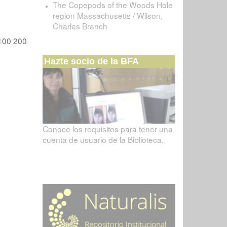
The Copepods of the Woods Hole
region Massachusetts / Wilson,
Charles Branch
100
200
Hazte socio de la BFA
Conoce los requisitos para tener una
cuenta de usuario de la Biblioteca.