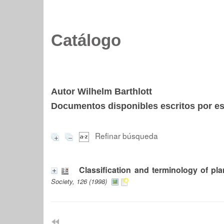
Catálogo
Autor Wilhelm Barthlott
Documentos disponibles escritos por est
Refinar búsqueda
Classification and terminology of pla
Society, 126 (1998)