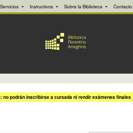
Servicios
Instructivos
Sobre la Biblioteca
Contacto
 no podrán inscribirse a cursada ni rendir exámenes finales