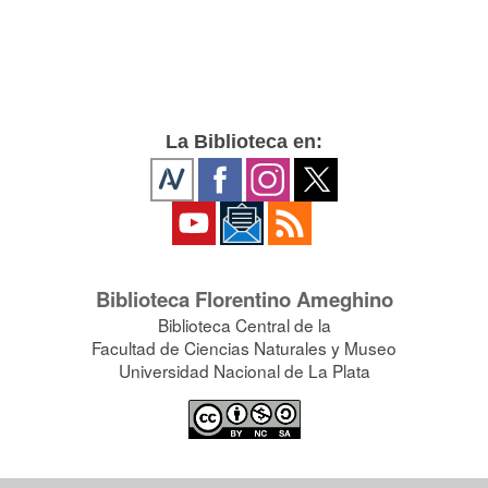
La Biblioteca en:
Biblioteca Florentino Ameghino
Biblioteca Central de la
Facultad de Ciencias Naturales y Museo
Universidad Nacional de La Plata