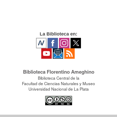
La Biblioteca en:
Biblioteca Florentino Ameghino
Biblioteca Central de la
Facultad de Ciencias Naturales y Museo
Universidad Nacional de La Plata