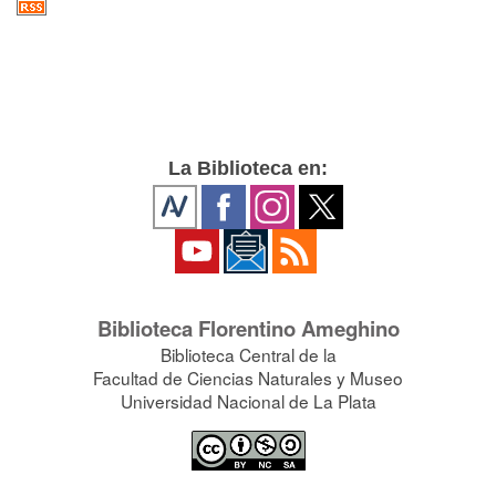
La Biblioteca en:
Biblioteca Florentino Ameghino
Biblioteca Central de la
Facultad de Ciencias Naturales y Museo
Universidad Nacional de La Plata