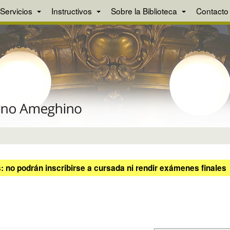
Servicios
Instructivos
Sobre la Biblioteca
Contacto
 no podrán inscribirse a cursada ni rendir exámenes finales