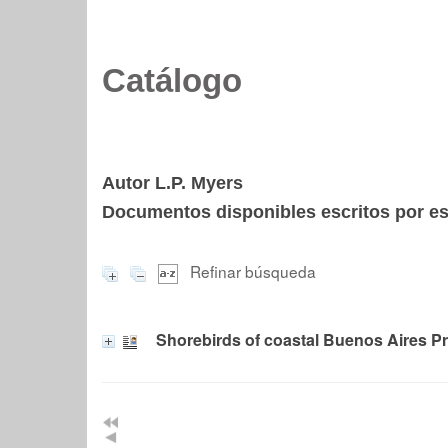
Catálogo
Autor L.P. Myers
Documentos disponibles escritos por est
Refinar búsqueda
Shorebirds of coastal Buenos Aires Pr