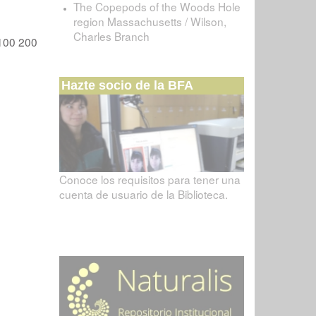
The Copepods of the Woods Hole
region Massachusetts / Wilson,
Charles Branch
100
200
Hazte socio de la BFA
Conoce los requisitos para tener una
cuenta de usuario de la Biblioteca.