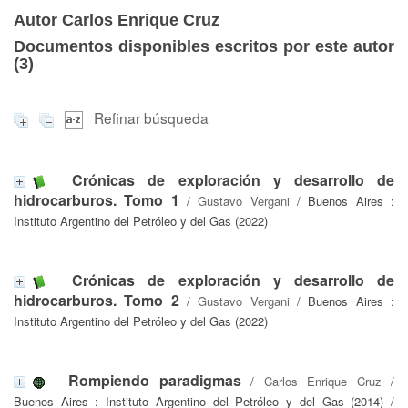
Autor Carlos Enrique Cruz
Documentos disponibles escritos por este autor
(
3
)
Refinar búsqueda
Crónicas de exploración y desarrollo de
hidrocarburos. Tomo 1
/
Gustavo Vergani
/ Buenos Aires :
Instituto Argentino del Petróleo y del Gas (2022)
Crónicas de exploración y desarrollo de
hidrocarburos. Tomo 2
/
Gustavo Vergani
/ Buenos Aires :
Instituto Argentino del Petróleo y del Gas (2022)
Rompiendo paradigmas
/
Carlos Enrique Cruz
/
Buenos Aires : Instituto Argentino del Petróleo y del Gas (2014) /