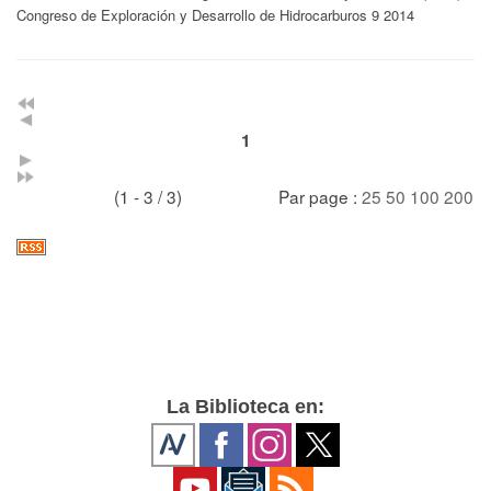
Congreso de Exploración y Desarrollo de Hidrocarburos 9 2014
1
(1 - 3 / 3)
Par page :
25
50
100
200
La Biblioteca en: