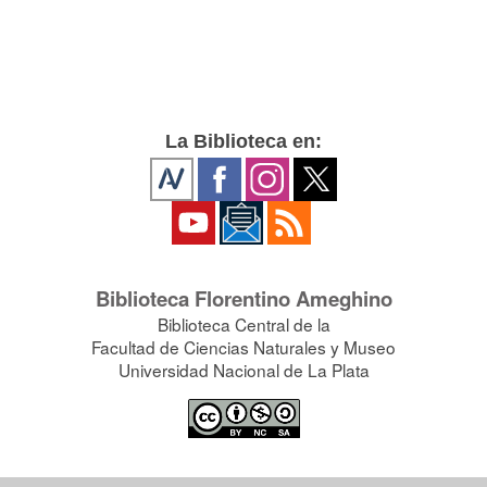
La Biblioteca en:
Biblioteca Florentino Ameghino
Biblioteca Central de la
Facultad de Ciencias Naturales y Museo
Universidad Nacional de La Plata