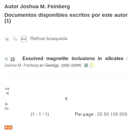
Autor Joshua M. Feinberg
Documentos disponibles escritos por este autor
(
1
)
Refinar búsqueda
Exsolved magnetite inclusions in silicates
/
Joshua M. Feinberg
en Geology, 33(6) (2005)
1
(1 - 1 / 1)
Par page :
25
50
100
200