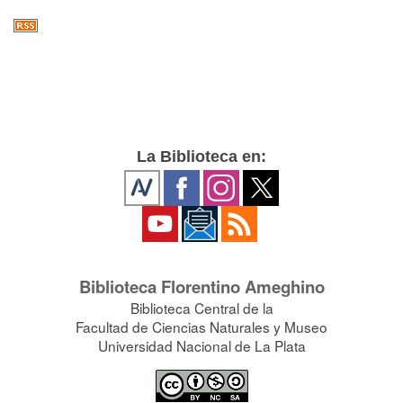
La Biblioteca en:
Biblioteca Florentino Ameghino
Biblioteca Central de la
Facultad de Ciencias Naturales y Museo
Universidad Nacional de La Plata