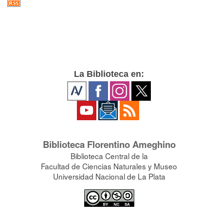
La Biblioteca en:
Biblioteca Florentino Ameghino
Biblioteca Central de la
Facultad de Ciencias Naturales y Museo
Universidad Nacional de La Plata