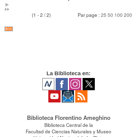
(1 - 2 / 2)
Par page :
25
50
100
200
La Biblioteca en:
Biblioteca Florentino Ameghino
Biblioteca Central de la
Facultad de Ciencias Naturales y Museo