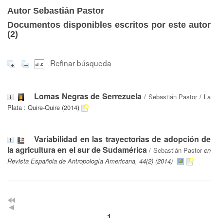
Autor Sebastián Pastor
Documentos disponibles escritos por este autor
(
2
)
Refinar búsqueda
Lomas Negras de Serrezuela
/
Sebastián Pastor
/ La
Plata : Quire-Quire (2014)
Variabilidad en las trayectorias de adopción de
la agricultura en el sur de Sudamérica
/
Sebastián Pastor
en
Revista Española de Antropología Americana, 44(2) (2014)
1