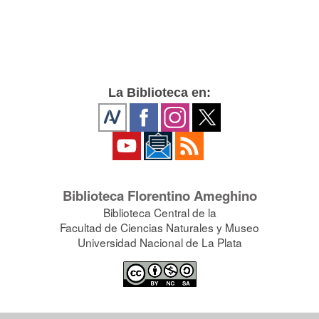
La Biblioteca en:
Biblioteca Florentino Ameghino
Biblioteca Central de la
Facultad de Ciencias Naturales y Museo
Universidad Nacional de La Plata