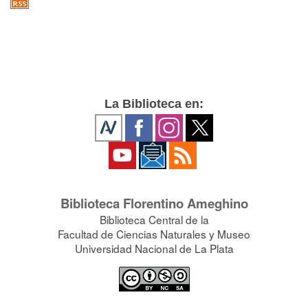
La Biblioteca en:
Biblioteca Florentino Ameghino
Biblioteca Central de la
Facultad de Ciencias Naturales y Museo
Universidad Nacional de La Plata