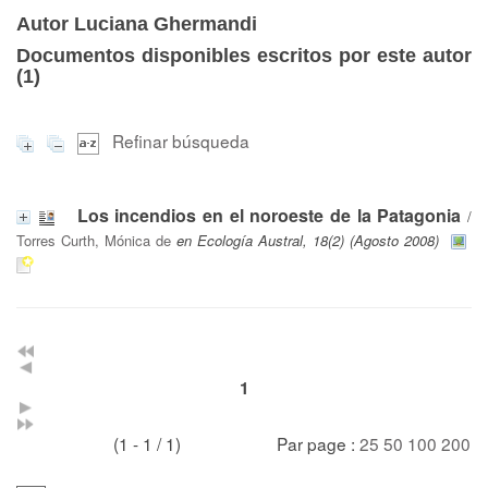
Autor Luciana Ghermandi
Documentos disponibles escritos por este autor
(
1
)
Refinar búsqueda
Los incendios en el noroeste de la Patagonia
/
Torres Curth, Mónica de
en Ecología Austral, 18(2) (Agosto 2008)
1
(1 - 1 / 1)
Par page :
25
50
100
200