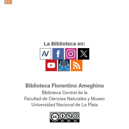
La Biblioteca en:
Biblioteca Florentino Ameghino
Biblioteca Central de la
Facultad de Ciencias Naturales y Museo
Universidad Nacional de La Plata